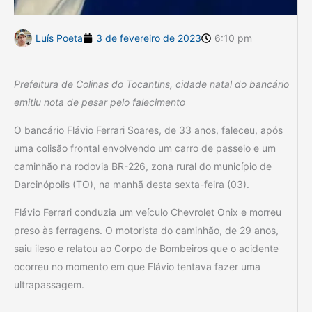
Luís Poeta
3 de fevereiro de 2023
6:10 pm
Prefeitura de Colinas do Tocantins, cidade natal do bancário
emitiu nota de pesar pelo falecimento
O bancário Flávio Ferrari Soares, de 33 anos, faleceu, após
uma colisão frontal envolvendo um carro de passeio e um
caminhão na rodovia BR-226, zona rural do município de
Darcinópolis (TO), na manhã desta sexta-feira (03).
Flávio Ferrari conduzia um veículo Chevrolet Onix e morreu
preso às ferragens. O motorista do caminhão, de 29 anos,
saiu ileso e relatou ao Corpo de Bombeiros que o acidente
ocorreu no momento em que Flávio tentava fazer uma
ultrapassagem.