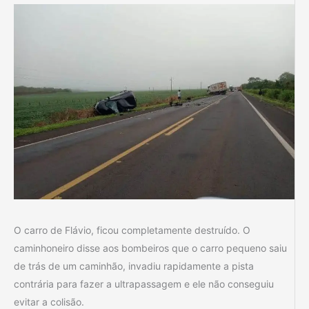
O carro de Flávio, ficou completamente destruído. O
caminhoneiro disse aos bombeiros que o carro pequeno saiu
de trás de um caminhão, invadiu rapidamente a pista
contrária para fazer a ultrapassagem e ele não conseguiu
evitar a colisão.