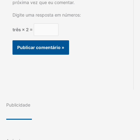
próxima vez que eu comentar.
Digite uma resposta em números:
três × 2 =
Publicidade