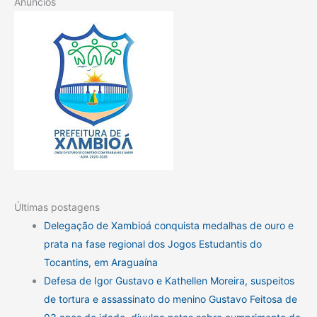
Anúncios
Últimas postagens
Delegação de Xambioá conquista medalhas de ouro e
prata na fase regional dos Jogos Estudantis do
Tocantins, em Araguaína
Defesa de Igor Gustavo e Kathellen Moreira, suspeitos
de tortura e assassinato do menino Gustavo Feitosa de