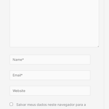
aqui...
Name*
Email*
Website
Salvar meus dados neste navegador para a