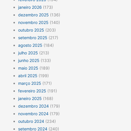
janeiro 2026
(173)
dezembro 2025
(136)
novembro 2025
(140)
outubro 2025
(203)
setembro 2025
(217)
agosto 2025
(184)
julho 2025
(213)
junho 2025
(133)
maio 2025
(189)
abril 2025
(199)
março 2025
(171)
fevereiro 2025
(191)
janeiro 2025
(168)
dezembro 2024
(179)
novembro 2024
(179)
outubro 2024
(234)
setembro 2024
(240)