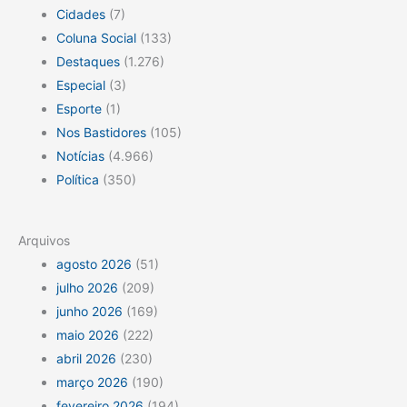
Cidades
(7)
Coluna Social
(133)
Destaques
(1.276)
Especial
(3)
Esporte
(1)
Nos Bastidores
(105)
Notícias
(4.966)
Política
(350)
Arquivos
agosto 2026
(51)
julho 2026
(209)
junho 2026
(169)
maio 2026
(222)
abril 2026
(230)
março 2026
(190)
fevereiro 2026
(194)