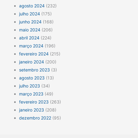
agosto 2024
(232)
julho 2024
(175)
junho 2024
(168)
maio 2024
(206)
abril 2024
(224)
março 2024
(196)
fevereiro 2024
(215)
janeiro 2024
(200)
setembro 2023
(3)
agosto 2023
(13)
julho 2023
(34)
março 2023
(49)
fevereiro 2023
(263)
janeiro 2023
(208)
dezembro 2022
(95)