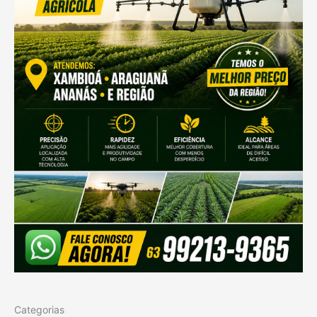
Categorias