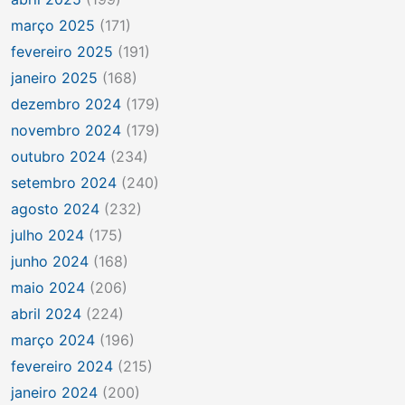
março 2025
(171)
fevereiro 2025
(191)
janeiro 2025
(168)
dezembro 2024
(179)
novembro 2024
(179)
outubro 2024
(234)
setembro 2024
(240)
agosto 2024
(232)
julho 2024
(175)
junho 2024
(168)
maio 2024
(206)
abril 2024
(224)
março 2024
(196)
fevereiro 2024
(215)
janeiro 2024
(200)