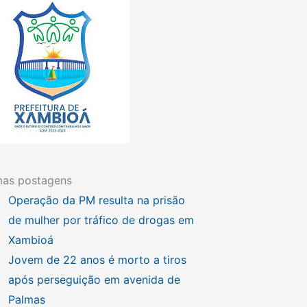
mas postagens
Operação da PM resulta na prisão
de mulher por tráfico de drogas em
Xambioá
Jovem de 22 anos é morto a tiros
após perseguição em avenida de
Palmas