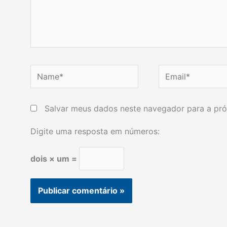
Name*
Email*
Salvar meus dados neste navegador para a pró
Digite uma resposta em números:
dois × um =