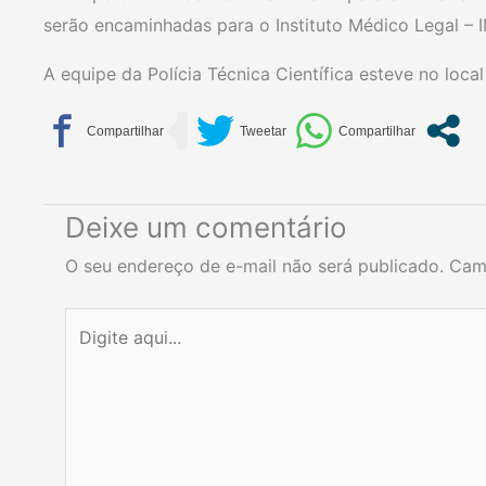
serão encaminhadas para o Instituto Médico Legal – 
A equipe da Polícia Técnica Científica esteve no local 
Deixe um comentário
O seu endereço de e-mail não será publicado.
Cam
Digite
aqui...