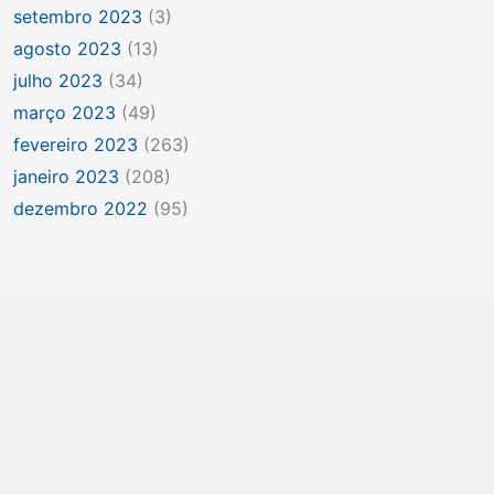
setembro 2023
(3)
agosto 2023
(13)
julho 2023
(34)
março 2023
(49)
fevereiro 2023
(263)
janeiro 2023
(208)
dezembro 2022
(95)