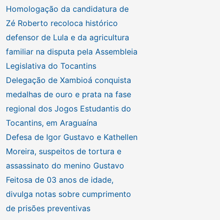
Homologação da candidatura de
Zé Roberto recoloca histórico
defensor de Lula e da agricultura
familiar na disputa pela Assembleia
Legislativa do Tocantins
Delegação de Xambioá conquista
medalhas de ouro e prata na fase
regional dos Jogos Estudantis do
Tocantins, em Araguaína
Defesa de Igor Gustavo e Kathellen
Moreira, suspeitos de tortura e
assassinato do menino Gustavo
Feitosa de 03 anos de idade,
divulga notas sobre cumprimento
de prisões preventivas