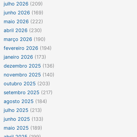
julho 2026
(209)
junho 2026
(169)
maio 2026
(222)
abril 2026
(230)
março 2026
(190)
fevereiro 2026
(194)
janeiro 2026
(173)
dezembro 2025
(136)
novembro 2025
(140)
outubro 2025
(203)
setembro 2025
(217)
agosto 2025
(184)
julho 2025
(213)
junho 2025
(133)
maio 2025
(189)
abril 2025
(199)