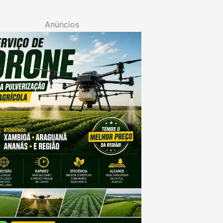
Anúncios