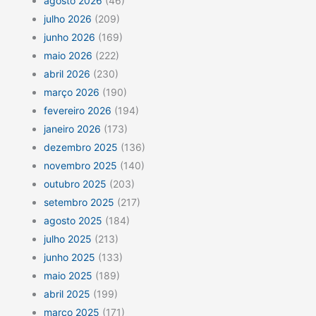
agosto 2026
(46)
julho 2026
(209)
junho 2026
(169)
maio 2026
(222)
abril 2026
(230)
março 2026
(190)
fevereiro 2026
(194)
janeiro 2026
(173)
dezembro 2025
(136)
novembro 2025
(140)
outubro 2025
(203)
setembro 2025
(217)
agosto 2025
(184)
julho 2025
(213)
junho 2025
(133)
maio 2025
(189)
abril 2025
(199)
março 2025
(171)