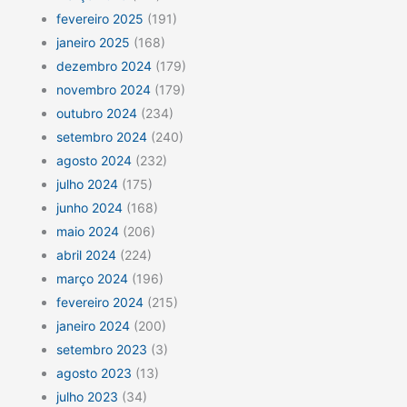
fevereiro 2025
(191)
janeiro 2025
(168)
dezembro 2024
(179)
novembro 2024
(179)
outubro 2024
(234)
setembro 2024
(240)
agosto 2024
(232)
julho 2024
(175)
junho 2024
(168)
maio 2024
(206)
abril 2024
(224)
março 2024
(196)
fevereiro 2024
(215)
janeiro 2024
(200)
setembro 2023
(3)
agosto 2023
(13)
julho 2023
(34)