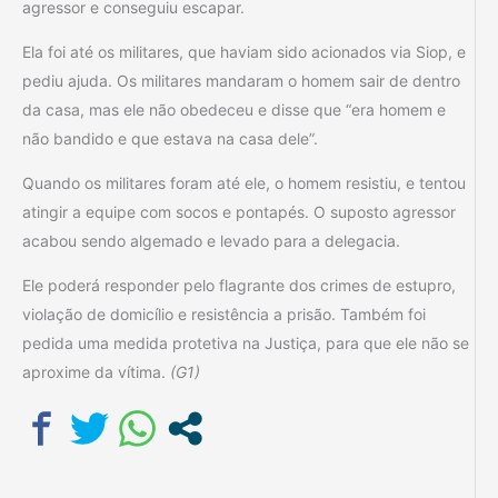
agressor e conseguiu escapar.
Ela foi até os militares, que haviam sido acionados via Siop, e
pediu ajuda. Os militares mandaram o homem sair de dentro
da casa, mas ele não obedeceu e disse que “era homem e
não bandido e que estava na casa dele”.
Quando os militares foram até ele, o homem resistiu, e tentou
atingir a equipe com socos e pontapés. O suposto agressor
acabou sendo algemado e levado para a delegacia.
Ele poderá responder pelo flagrante dos crimes de estupro,
violação de domicílio e resistência a prisão. Também foi
pedida uma medida protetiva na Justiça, para que ele não se
aproxime da vítima.
(G1)