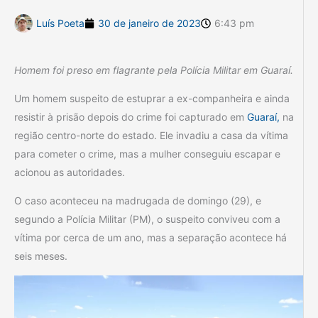
Luís Poeta
30 de janeiro de 2023
6:43 pm
Homem foi preso em flagrante pela Polícia Militar em Guaraí.
Um homem suspeito de estuprar a ex-companheira e ainda
resistir à prisão depois do crime foi capturado em
Guaraí,
na
região centro-norte do estado. Ele invadiu a casa da vítima
para cometer o crime, mas a mulher conseguiu escapar e
acionou as autoridades.
O caso aconteceu na madrugada de domingo (29), e
segundo a Polícia Militar (PM), o suspeito conviveu com a
vítima por cerca de um ano, mas a separação acontece há
seis meses.