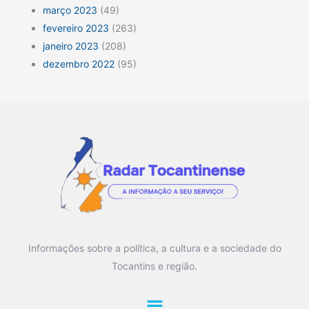
março 2023
(49)
fevereiro 2023
(263)
janeiro 2023
(208)
dezembro 2022
(95)
Informações sobre a política, a cultura e a sociedade do
Tocantins e região.