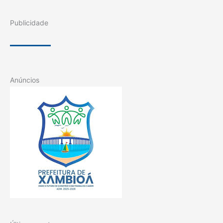
Publicidade
Anúncios