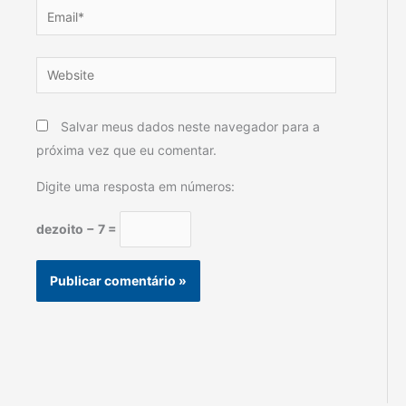
Email*
Website
Salvar meus dados neste navegador para a
próxima vez que eu comentar.
Digite uma resposta em números:
dezoito − 7 =