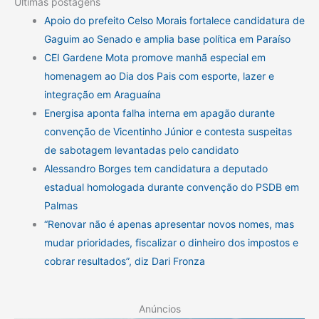
Últimas postagens
Apoio do prefeito Celso Morais fortalece candidatura de
Gaguim ao Senado e amplia base política em Paraíso
CEI Gardene Mota promove manhã especial em
homenagem ao Dia dos Pais com esporte, lazer e
integração em Araguaína
Energisa aponta falha interna em apagão durante
convenção de Vicentinho Júnior e contesta suspeitas
de sabotagem levantadas pelo candidato
Alessandro Borges tem candidatura a deputado
estadual homologada durante convenção do PSDB em
Palmas
“Renovar não é apenas apresentar novos nomes, mas
mudar prioridades, fiscalizar o dinheiro dos impostos e
cobrar resultados”, diz Dari Fronza
Anúncios