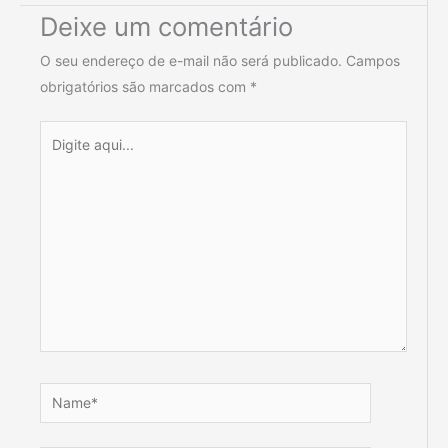
Deixe um comentário
O seu endereço de e-mail não será publicado.
Campos
obrigatórios são marcados com
*
Digite
aqui...
Name*