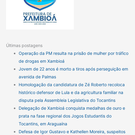
Últimas postagens
Operação da PM resulta na prisão de mulher por tráfico
de drogas em Xambioá
Jovem de 22 anos é morto a tiros após perseguição em
avenida de Palmas
Homologação da candidatura de Zé Roberto recoloca
histórico defensor de Lula e da agricultura familiar na
disputa pela Assembleia Legislativa do Tocantins
Delegação de Xambioá conquista medalhas de ouro e
prata na fase regional dos Jogos Estudantis do
Tocantins, em Araguaína
Defesa de Igor Gustavo e Kathellen Moreira, suspeitos