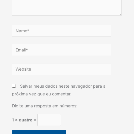
Name*
Email*
Website
Salvar meus dados neste navegador para a
próxima vez que eu comentar.
Digite uma resposta em números:
1 × quatro =