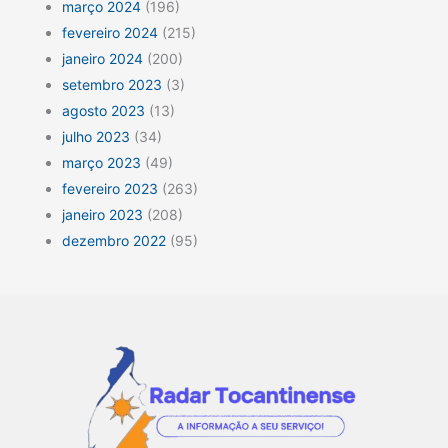
março 2024
(196)
fevereiro 2024
(215)
janeiro 2024
(200)
setembro 2023
(3)
agosto 2023
(13)
julho 2023
(34)
março 2023
(49)
fevereiro 2023
(263)
janeiro 2023
(208)
dezembro 2022
(95)