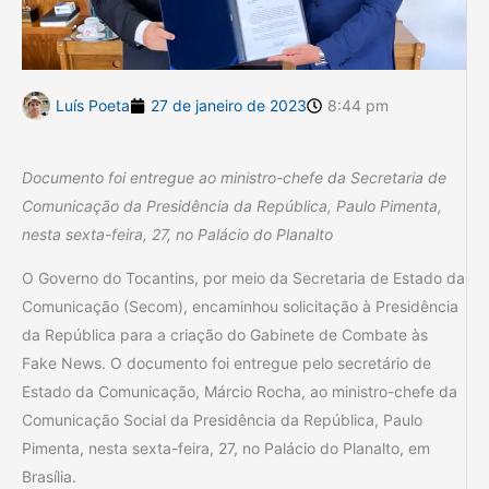
Luís Poeta
27 de janeiro de 2023
8:44 pm
Documento foi entregue ao ministro-chefe da Secretaria de
Comunicação da Presidência da República, Paulo Pimenta,
nesta sexta-feira, 27, no Palácio do Planalto
O Governo do Tocantins, por meio da Secretaria de Estado da
Comunicação (Secom), encaminhou solicitação à Presidência
da República para a criação do Gabinete de Combate às
Fake News. O documento foi entregue pelo secretário de
Estado da Comunicação, Márcio Rocha, ao ministro-chefe da
Comunicação Social da Presidência da República, Paulo
Pimenta, nesta sexta-feira, 27, no Palácio do Planalto, em
Brasília.