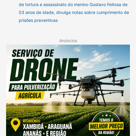
de tortura e assassinato do menino Gustavo Feitosa de
03 anos de idade, divulga notas sobre cumprimento de
prisões preventivas
Anúncios