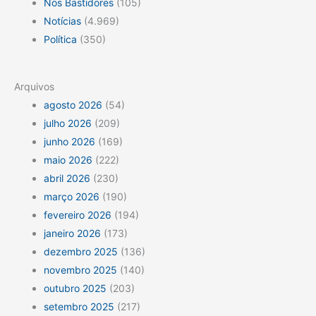
Nos Bastidores
(105)
Notícias
(4.969)
Política
(350)
Arquivos
agosto 2026
(54)
julho 2026
(209)
junho 2026
(169)
maio 2026
(222)
abril 2026
(230)
março 2026
(190)
fevereiro 2026
(194)
janeiro 2026
(173)
dezembro 2025
(136)
novembro 2025
(140)
outubro 2025
(203)
setembro 2025
(217)