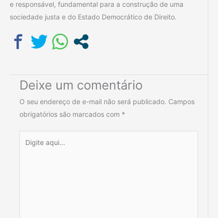
e responsável, fundamental para a construção de uma
sociedade justa e do Estado Democrático de Direito.
Deixe um comentário
O seu endereço de e-mail não será publicado.
Campos
obrigatórios são marcados com
*
Digite
aqui...