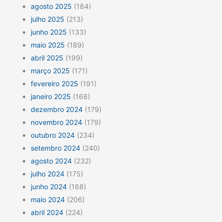
agosto 2025
(184)
julho 2025
(213)
junho 2025
(133)
maio 2025
(189)
abril 2025
(199)
março 2025
(171)
fevereiro 2025
(191)
janeiro 2025
(168)
dezembro 2024
(179)
novembro 2024
(179)
outubro 2024
(234)
setembro 2024
(240)
agosto 2024
(232)
julho 2024
(175)
junho 2024
(168)
maio 2024
(206)
abril 2024
(224)