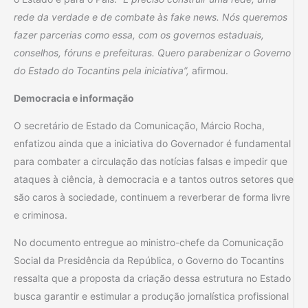
rede da verdade e de combate às fake news. Nós queremos
fazer parcerias como essa, com os governos estaduais,
conselhos, fóruns e prefeituras. Quero parabenizar o Governo
do Estado do Tocantins pela iniciativa”,
afirmou.
Democracia e informação
O secretário de Estado da Comunicação, Márcio Rocha,
enfatizou ainda que a iniciativa do Governador é fundamental
para combater a circulação das notícias falsas e impedir que
ataques à ciência, à democracia e a tantos outros setores que
são caros à sociedade, continuem a reverberar de forma livre
e criminosa.
No documento entregue ao ministro-chefe da Comunicação
Social da Presidência da República, o Governo do Tocantins
ressalta que a proposta da criação dessa estrutura no Estado
busca garantir e estimular a produção jornalística profissional