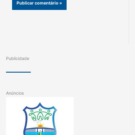
Publicidade
Anúncios