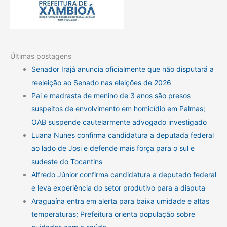
Últimas postagens
Senador Irajá anuncia oficialmente que não disputará a
reeleição ao Senado nas eleições de 2026
Pai e madrasta de menino de 3 anos são presos
suspeitos de envolvimento em homicídio em Palmas;
OAB suspende cautelarmente advogado investigado
Luana Nunes confirma candidatura a deputada federal
ao lado de Josi e defende mais força para o sul e
sudeste do Tocantins
Alfredo Júnior confirma candidatura a deputado federal
e leva experiência do setor produtivo para a disputa
Araguaína entra em alerta para baixa umidade e altas
temperaturas; Prefeitura orienta população sobre