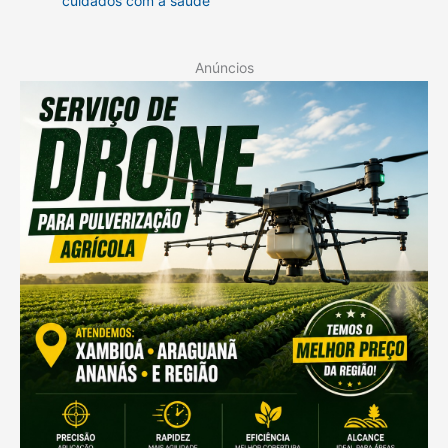
cuidados com a saúde
Anúncios