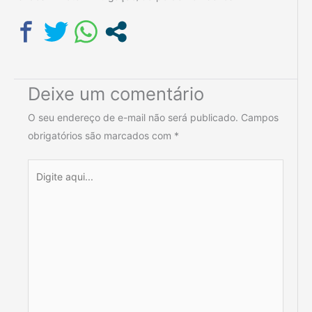
Deixe um comentário
O seu endereço de e-mail não será publicado.
Campos
obrigatórios são marcados com
*
Digite
aqui...