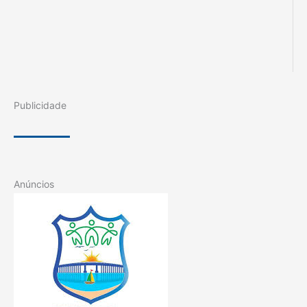
Publicidade
Anúncios