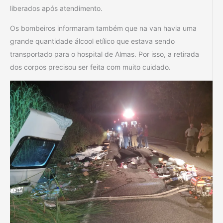
liberados após atendimento.
Os bombeiros informaram também que na van havia uma
grande quantidade álcool etílico que estava sendo
transportado para o hospital de Almas. Por isso, a retirada
dos corpos precisou ser feita com muito cuidado.