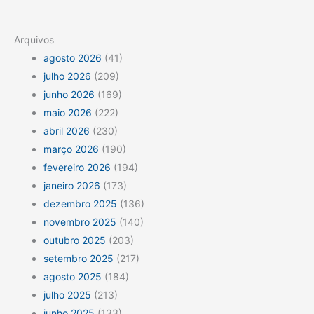
Arquivos
agosto 2026
(41)
julho 2026
(209)
junho 2026
(169)
maio 2026
(222)
abril 2026
(230)
março 2026
(190)
fevereiro 2026
(194)
janeiro 2026
(173)
dezembro 2025
(136)
novembro 2025
(140)
outubro 2025
(203)
setembro 2025
(217)
agosto 2025
(184)
julho 2025
(213)
junho 2025
(133)