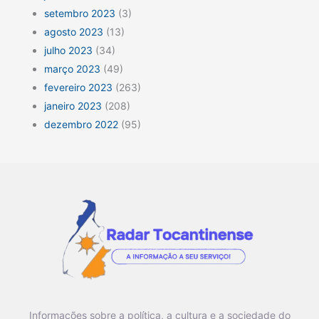
setembro 2023
(3)
agosto 2023
(13)
julho 2023
(34)
março 2023
(49)
fevereiro 2023
(263)
janeiro 2023
(208)
dezembro 2022
(95)
Informações sobre a política, a cultura e a sociedade do