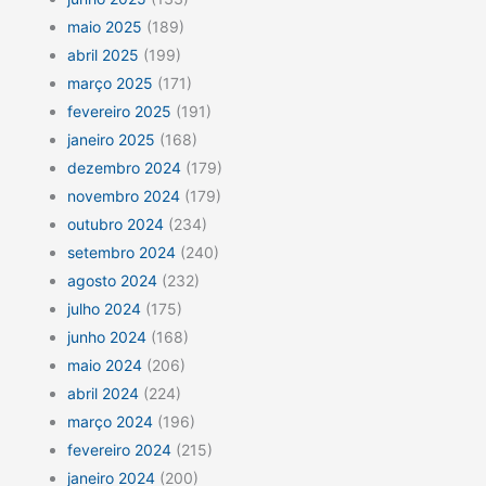
maio 2025
(189)
abril 2025
(199)
março 2025
(171)
fevereiro 2025
(191)
janeiro 2025
(168)
dezembro 2024
(179)
novembro 2024
(179)
outubro 2024
(234)
setembro 2024
(240)
agosto 2024
(232)
julho 2024
(175)
junho 2024
(168)
maio 2024
(206)
abril 2024
(224)
março 2024
(196)
fevereiro 2024
(215)
janeiro 2024
(200)