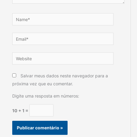
Name*
Email*
Website
Salvar meus dados neste navegador para a
próxima vez que eu comentar.
Digite uma resposta em números:
10 + 1 =