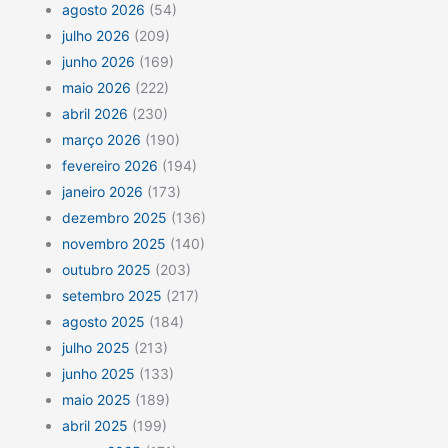
agosto 2026
(54)
julho 2026
(209)
junho 2026
(169)
maio 2026
(222)
abril 2026
(230)
março 2026
(190)
fevereiro 2026
(194)
janeiro 2026
(173)
dezembro 2025
(136)
novembro 2025
(140)
outubro 2025
(203)
setembro 2025
(217)
agosto 2025
(184)
julho 2025
(213)
junho 2025
(133)
maio 2025
(189)
abril 2025
(199)