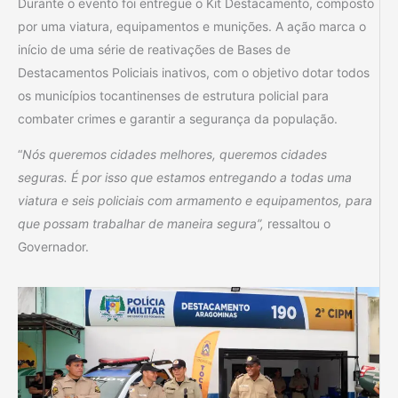
Durante o evento foi entregue o Kit Destacamento, composto
por uma viatura, equipamentos e munições. A ação marca o
início de uma série de reativações de Bases de
Destacamentos Policiais inativos, com o objetivo dotar todos
os municípios tocantinenses de estrutura policial para
combater crimes e garantir a segurança da população.
“
Nós queremos cidades melhores, queremos cidades
seguras. É por isso que estamos entregando a todas uma
viatura e seis policiais com armamento e equipamentos, para
que possam trabalhar de maneira segura”,
ressaltou o
Governador.