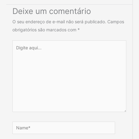
Deixe um comentário
O seu endereço de e-mail não será publicado.
Campos
obrigatórios são marcados com
*
Digite
aqui...
Name*