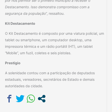
por nos permitir ser o primeiro município a receber o
Destacamento. Isso demonstra compromisso com a
segurança da população
“, ressaltou.
Kit Destacamento
O Kit Destacamento é composto por uma viatura policial, um
tablet ou smartphone, um computador desktop, uma
impressora térmica e um rádio portátil (HT), um tablet
“Mobile”, um fuzil, coletes e seis pistolas.
Prestígio
A solenidade contou com a participação de deputados
estaduais, vereadores, secretários de Estado e demais
autoridades da cidade.