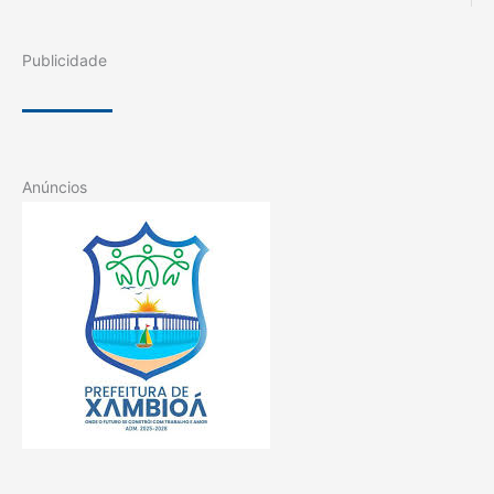
Publicidade
Anúncios