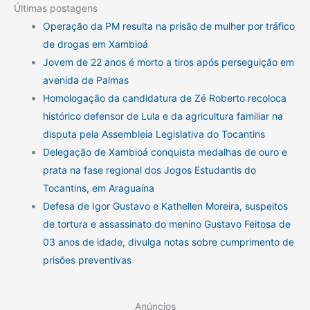
Últimas postagens
Operação da PM resulta na prisão de mulher por tráfico
de drogas em Xambioá
Jovem de 22 anos é morto a tiros após perseguição em
avenida de Palmas
Homologação da candidatura de Zé Roberto recoloca
histórico defensor de Lula e da agricultura familiar na
disputa pela Assembleia Legislativa do Tocantins
Delegação de Xambioá conquista medalhas de ouro e
prata na fase regional dos Jogos Estudantis do
Tocantins, em Araguaína
Defesa de Igor Gustavo e Kathellen Moreira, suspeitos
de tortura e assassinato do menino Gustavo Feitosa de
03 anos de idade, divulga notas sobre cumprimento de
prisões preventivas
Anúncios