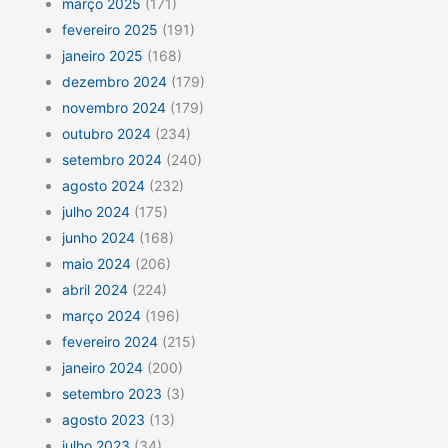
março 2025
(171)
fevereiro 2025
(191)
janeiro 2025
(168)
dezembro 2024
(179)
novembro 2024
(179)
outubro 2024
(234)
setembro 2024
(240)
agosto 2024
(232)
julho 2024
(175)
junho 2024
(168)
maio 2024
(206)
abril 2024
(224)
março 2024
(196)
fevereiro 2024
(215)
janeiro 2024
(200)
setembro 2023
(3)
agosto 2023
(13)
julho 2023
(34)