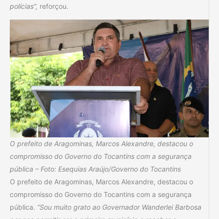
polícias”,
reforçou.
O prefeito de Aragominas, Marcos Alexandre, destacou o
compromisso do Governo do Tocantins com a segurança
pública – Foto: Esequias Araújo/Governo do Tocantins
O prefeito de Aragominas, Marcos Alexandre, destacou o
compromisso do Governo do Tocantins com a segurança
pública.
“Sou muito grato ao Governador Wanderlei Barbosa