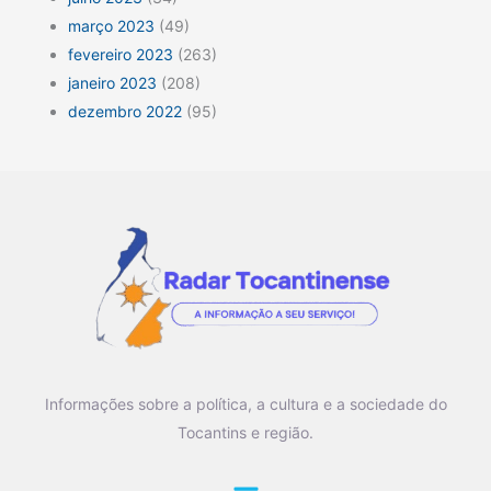
março 2023
(49)
fevereiro 2023
(263)
janeiro 2023
(208)
dezembro 2022
(95)
Informações sobre a política, a cultura e a sociedade do
Tocantins e região.