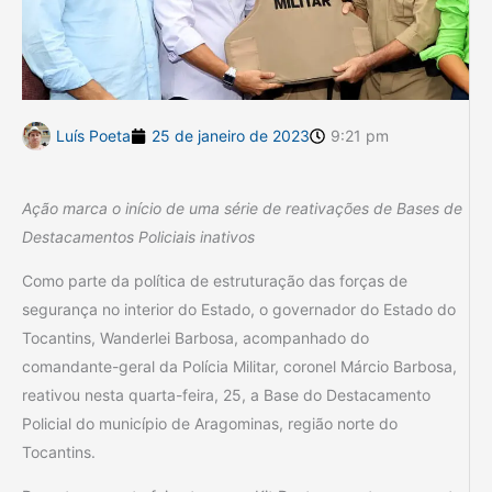
Luís Poeta
25 de janeiro de 2023
9:21 pm
Ação marca o início de uma série de reativações de Bases de
Destacamentos Policiais inativos
Como parte da política de estruturação das forças de
segurança no interior do Estado, o governador do Estado do
Tocantins, Wanderlei Barbosa, acompanhado do
comandante-geral da Polícia Militar, coronel Márcio Barbosa,
reativou nesta quarta-feira, 25, a Base do Destacamento
Policial do município de Aragominas, região norte do
Tocantins.