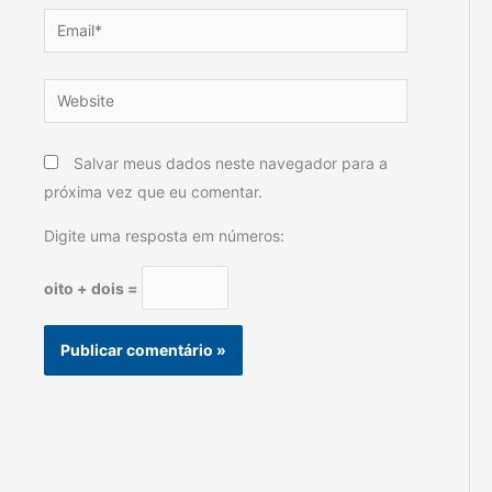
Email*
Website
Salvar meus dados neste navegador para a
próxima vez que eu comentar.
Digite uma resposta em números:
oito + dois =