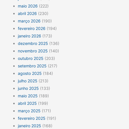
maio 2026
(222)
abril 2026
(230)
março 2026
(190)
fevereiro 2026
(194)
janeiro 2026
(173)
dezembro 2025
(136)
novembro 2025
(140)
outubro 2025
(203)
setembro 2025
(217)
agosto 2025
(184)
julho 2025
(213)
junho 2025
(133)
maio 2025
(189)
abril 2025
(199)
março 2025
(171)
fevereiro 2025
(191)
janeiro 2025
(168)