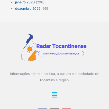
janeiro 2023
(208)
dezembro 2022
(95)
Informações sobre a política, a cultura e a sociedade do
Tocantins e região.
Main
Menu