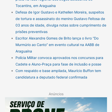
Tocantins, em Araguaína
Defesa de Igor Gustavo e Kathellen Moreira, suspeitos
de tortura e assassinato do menino Gustavo Feitosa de
03 anos de idade, divulga notas sobre cumprimento de
prisões preventivas
Escritor Alexandre Gomes de Brito lança o livro “Do
Murmúrio ao Canto” em evento cultural na AABB de
Araguaína
Polícia Militar convoca aprovados nos concursos para
Cadete e Aluno-Praça para fase de inclusão e posse
Com respaldo e base ampliada, Maurício Buffon tem
candidatura a deputado federal confirmada
Anúncios