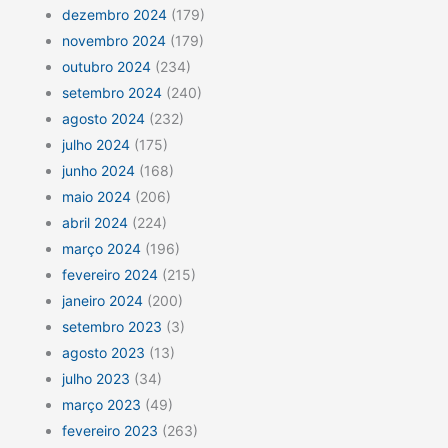
dezembro 2024
(179)
novembro 2024
(179)
outubro 2024
(234)
setembro 2024
(240)
agosto 2024
(232)
julho 2024
(175)
junho 2024
(168)
maio 2024
(206)
abril 2024
(224)
março 2024
(196)
fevereiro 2024
(215)
janeiro 2024
(200)
setembro 2023
(3)
agosto 2023
(13)
julho 2023
(34)
março 2023
(49)
fevereiro 2023
(263)