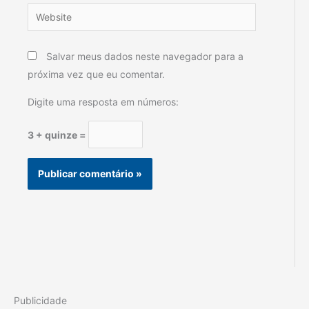
Website
Salvar meus dados neste navegador para a
próxima vez que eu comentar.
Digite uma resposta em números:
3 + quinze =
Publicidade