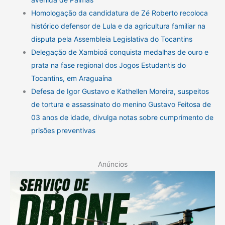
Homologação da candidatura de Zé Roberto recoloca
histórico defensor de Lula e da agricultura familiar na
disputa pela Assembleia Legislativa do Tocantins
Delegação de Xambioá conquista medalhas de ouro e
prata na fase regional dos Jogos Estudantis do
Tocantins, em Araguaína
Defesa de Igor Gustavo e Kathellen Moreira, suspeitos
de tortura e assassinato do menino Gustavo Feitosa de
03 anos de idade, divulga notas sobre cumprimento de
prisões preventivas
Anúncios