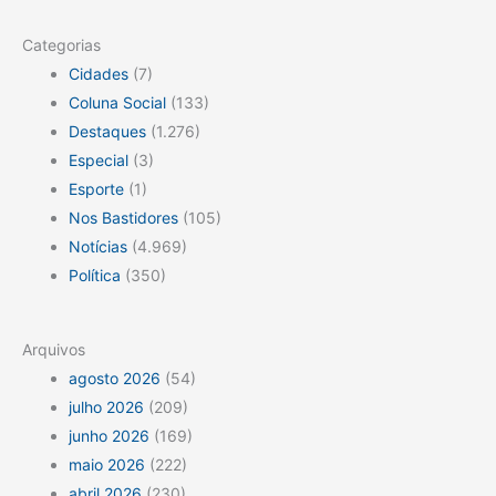
Categorias
Cidades
(7)
Coluna Social
(133)
Destaques
(1.276)
Especial
(3)
Esporte
(1)
Nos Bastidores
(105)
Notícias
(4.969)
Política
(350)
Arquivos
agosto 2026
(54)
julho 2026
(209)
junho 2026
(169)
maio 2026
(222)
abril 2026
(230)