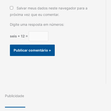
Salvar meus dados neste navegador para a
próxima vez que eu comentar.
Digite uma resposta em números:
seis + 12 =
Publicidade