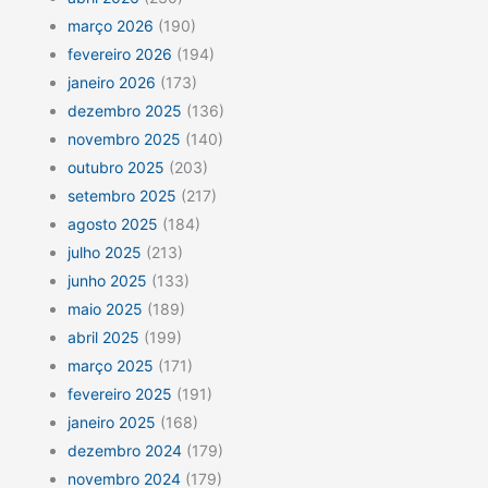
março 2026
(190)
fevereiro 2026
(194)
janeiro 2026
(173)
dezembro 2025
(136)
novembro 2025
(140)
outubro 2025
(203)
setembro 2025
(217)
agosto 2025
(184)
julho 2025
(213)
junho 2025
(133)
maio 2025
(189)
abril 2025
(199)
março 2025
(171)
fevereiro 2025
(191)
janeiro 2025
(168)
dezembro 2024
(179)
novembro 2024
(179)