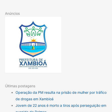
Anúncios
Últimas postagens
Operação da PM resulta na prisão de mulher por tráfico
de drogas em Xambioá
Jovem de 22 anos é morto a tiros após perseguição em
avenida de Palmas