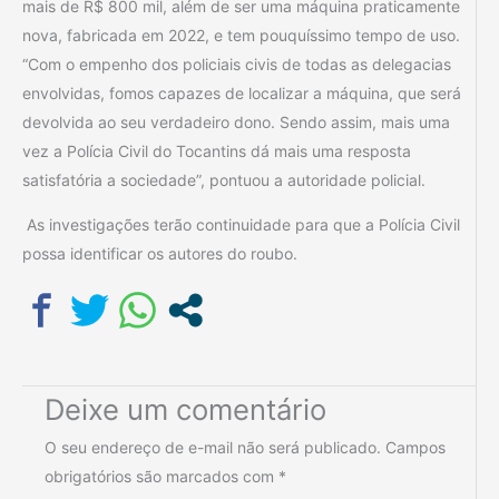
mais de R$ 800 mil, além de ser uma máquina praticamente
nova, fabricada em 2022, e tem pouquíssimo tempo de uso.
“Com o empenho dos policiais civis de todas as delegacias
envolvidas, fomos capazes de localizar a máquina, que será
devolvida ao seu verdadeiro dono. Sendo assim, mais uma
vez a Polícia Civil do Tocantins dá mais uma resposta
satisfatória a sociedade”, pontuou a autoridade policial.
As investigações terão continuidade para que a Polícia Civil
possa identificar os autores do roubo.
Deixe um comentário
O seu endereço de e-mail não será publicado.
Campos
obrigatórios são marcados com
*