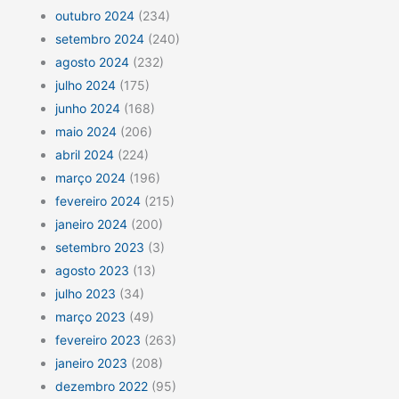
outubro 2024
(234)
setembro 2024
(240)
agosto 2024
(232)
julho 2024
(175)
junho 2024
(168)
maio 2024
(206)
abril 2024
(224)
março 2024
(196)
fevereiro 2024
(215)
janeiro 2024
(200)
setembro 2023
(3)
agosto 2023
(13)
julho 2023
(34)
março 2023
(49)
fevereiro 2023
(263)
janeiro 2023
(208)
dezembro 2022
(95)