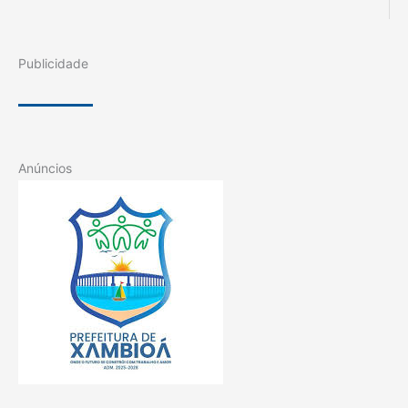
Publicidade
Anúncios