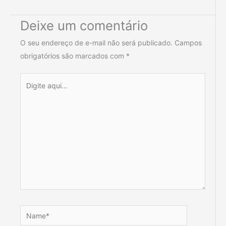
Deixe um comentário
O seu endereço de e-mail não será publicado.
Campos
obrigatórios são marcados com
*
Digite
aqui...
Name*