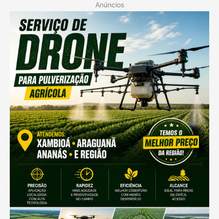
Anúncios