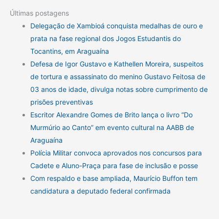
Últimas postagens
Delegação de Xambioá conquista medalhas de ouro e
prata na fase regional dos Jogos Estudantis do
Tocantins, em Araguaína
Defesa de Igor Gustavo e Kathellen Moreira, suspeitos
de tortura e assassinato do menino Gustavo Feitosa de
03 anos de idade, divulga notas sobre cumprimento de
prisões preventivas
Escritor Alexandre Gomes de Brito lança o livro “Do
Murmúrio ao Canto” em evento cultural na AABB de
Araguaína
Polícia Militar convoca aprovados nos concursos para
Cadete e Aluno-Praça para fase de inclusão e posse
Com respaldo e base ampliada, Maurício Buffon tem
candidatura a deputado federal confirmada