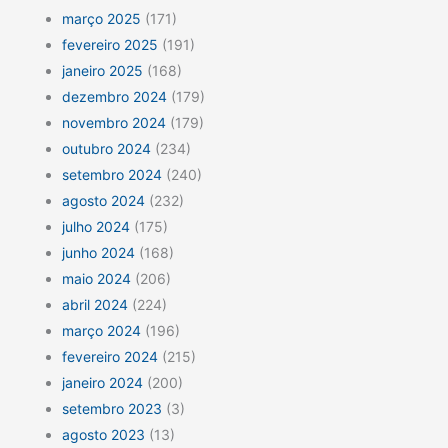
março 2025
(171)
fevereiro 2025
(191)
janeiro 2025
(168)
dezembro 2024
(179)
novembro 2024
(179)
outubro 2024
(234)
setembro 2024
(240)
agosto 2024
(232)
julho 2024
(175)
junho 2024
(168)
maio 2024
(206)
abril 2024
(224)
março 2024
(196)
fevereiro 2024
(215)
janeiro 2024
(200)
setembro 2023
(3)
agosto 2023
(13)