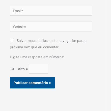
Email*
Website
Salvar meus dados neste navegador para a
próxima vez que eu comentar.
Digite uma resposta em números:
10 − oito =