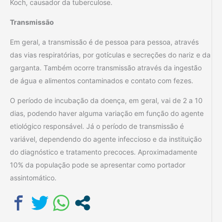
Koch, causador da tuberculose.
Transmissão
Em geral, a transmissão é de pessoa para pessoa, através
das vias respiratórias, por gotículas e secreções do nariz e da
garganta. Também ocorre transmissão através da ingestão
de água e alimentos contaminados e contato com fezes.
O período de incubação da doença, em geral, vai de 2 a 10
dias, podendo haver alguma variação em função do agente
etiológico responsável. Já o período de transmissão é
variável, dependendo do agente infeccioso e da instituição
do diagnóstico e tratamento precoces. Aproximadamente
10% da população pode se apresentar como portador
assintomático.