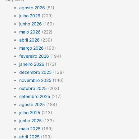
agosto 2026
(51)
julho 2026
(209)
junho 2026
(169)
maio 2026
(222)
abril 2026
(230)
março 2026
(190)
fevereiro 2026
(194)
janeiro 2026
(173)
dezembro 2025
(136)
novembro 2025
(140)
outubro 2025
(203)
setembro 2025
(217)
agosto 2025
(184)
julho 2025
(213)
junho 2025
(133)
maio 2025
(189)
abril 2025
(199)