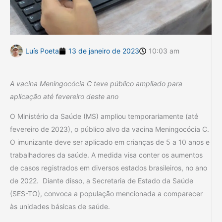
Luís Poeta
13 de janeiro de 2023
10:03 am
A vacina Meningocócia C teve público ampliado para
aplicação até fevereiro deste ano
O Ministério da Saúde (MS) ampliou temporariamente (até
fevereiro de 2023), o público alvo da vacina Meningocócia C.
O imunizante deve ser aplicado em crianças de 5 a 10 anos e
trabalhadores da saúde. A medida visa conter os aumentos
de casos registrados em diversos estados brasileiros, no ano
de 2022. Diante disso, a Secretaria de Estado da Saúde
(SES-TO), convoca a população mencionada a comparecer
às unidades básicas de saúde.