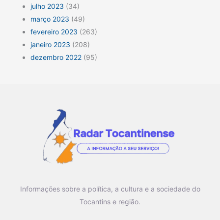
julho 2023
(34)
março 2023
(49)
fevereiro 2023
(263)
janeiro 2023
(208)
dezembro 2022
(95)
Informações sobre a política, a cultura e a sociedade do
Tocantins e região.