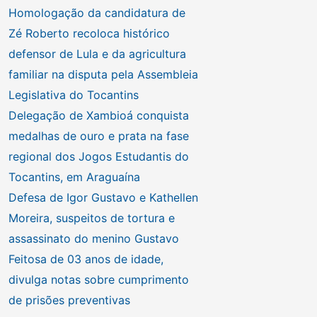
Homologação da candidatura de
Zé Roberto recoloca histórico
defensor de Lula e da agricultura
familiar na disputa pela Assembleia
Legislativa do Tocantins
Delegação de Xambioá conquista
medalhas de ouro e prata na fase
regional dos Jogos Estudantis do
Tocantins, em Araguaína
Defesa de Igor Gustavo e Kathellen
Moreira, suspeitos de tortura e
assassinato do menino Gustavo
Feitosa de 03 anos de idade,
divulga notas sobre cumprimento
de prisões preventivas