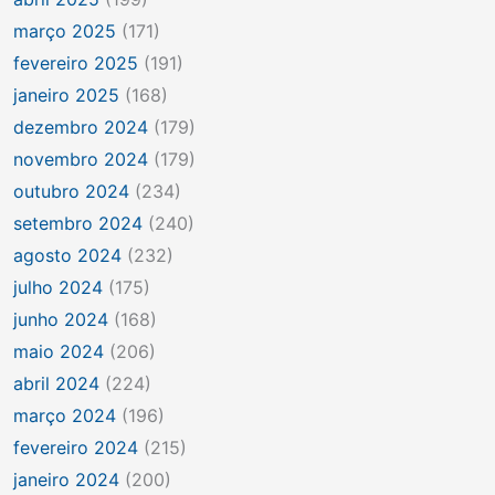
março 2025
(171)
fevereiro 2025
(191)
janeiro 2025
(168)
dezembro 2024
(179)
novembro 2024
(179)
outubro 2024
(234)
setembro 2024
(240)
agosto 2024
(232)
julho 2024
(175)
junho 2024
(168)
maio 2024
(206)
abril 2024
(224)
março 2024
(196)
fevereiro 2024
(215)
janeiro 2024
(200)