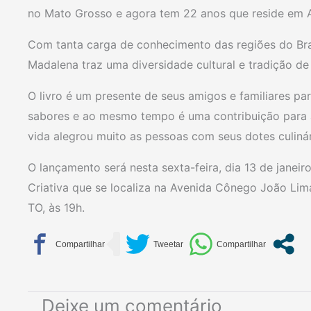
no Mato Grosso e agora tem 22 anos que reside em 
Com tanta carga de conhecimento das regiões do Bras
Madalena traz uma diversidade cultural e tradição de 
O livro é um presente de seus amigos e familiares par
sabores e ao mesmo tempo é uma contribuição para a
vida alegrou muito as pessoas com seus dotes culinár
O lançamento será nesta sexta-feira, dia 13 de janeir
Criativa que se localiza na Avenida Cônego João Lim
TO, às 19h.
Deixe um comentário