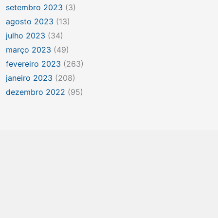
setembro 2023
(3)
agosto 2023
(13)
julho 2023
(34)
março 2023
(49)
fevereiro 2023
(263)
janeiro 2023
(208)
dezembro 2022
(95)