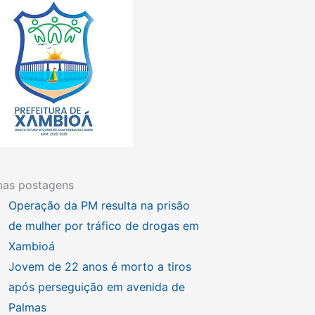
mas postagens
Operação da PM resulta na prisão
de mulher por tráfico de drogas em
Xambioá
Jovem de 22 anos é morto a tiros
após perseguição em avenida de
Palmas