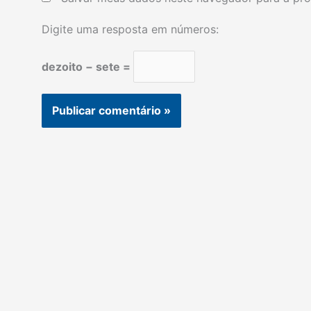
Digite uma resposta em números:
dezoito − sete =