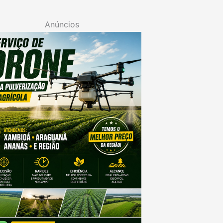
Anúncios