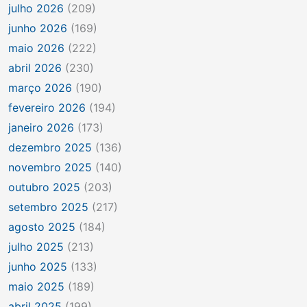
julho 2026
(209)
junho 2026
(169)
maio 2026
(222)
abril 2026
(230)
março 2026
(190)
fevereiro 2026
(194)
janeiro 2026
(173)
dezembro 2025
(136)
novembro 2025
(140)
outubro 2025
(203)
setembro 2025
(217)
agosto 2025
(184)
julho 2025
(213)
junho 2025
(133)
maio 2025
(189)
abril 2025
(199)