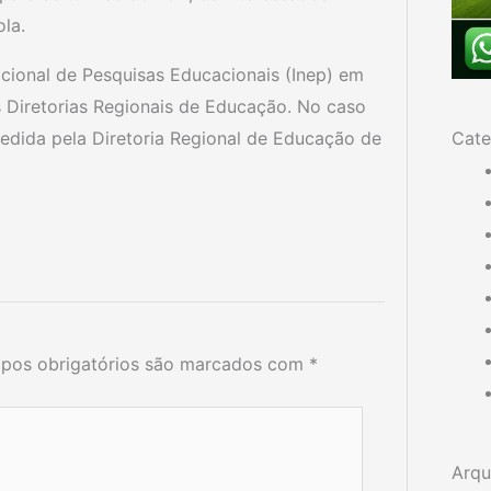
la.
acional de Pesquisas Educacionais (Inep) em
 Diretorias Regionais de Educação. No caso
Cate
pedida pela Diretoria Regional de Educação de
pos obrigatórios são marcados com
*
Arqu