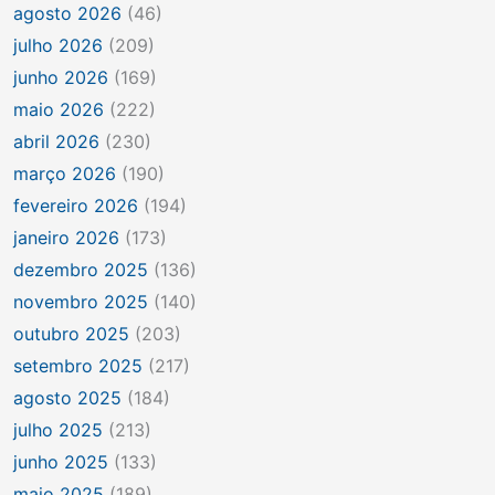
agosto 2026
(46)
julho 2026
(209)
junho 2026
(169)
maio 2026
(222)
abril 2026
(230)
março 2026
(190)
fevereiro 2026
(194)
janeiro 2026
(173)
dezembro 2025
(136)
novembro 2025
(140)
outubro 2025
(203)
setembro 2025
(217)
agosto 2025
(184)
julho 2025
(213)
junho 2025
(133)
maio 2025
(189)