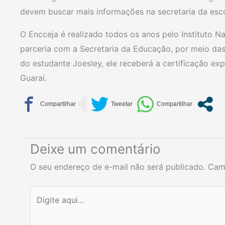
devem buscar mais informações na secretaria da esco
O Encceja é realizado todos os anos pelo Instituto N
parceria com a Secretaria da Educação, por meio das
do estudante Joesley, ele receberá a certificação ex
Guaraí.
Deixe um comentário
O seu endereço de e-mail não será publicado.
Cam
Digite
aqui...