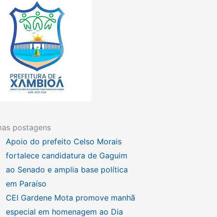
mas postagens
Apoio do prefeito Celso Morais
fortalece candidatura de Gaguim
ao Senado e amplia base política
em Paraíso
CEI Gardene Mota promove manhã
especial em homenagem ao Dia