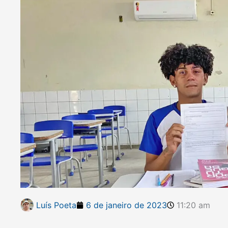
Luís Poeta
6 de janeiro de 2023
11:20 am