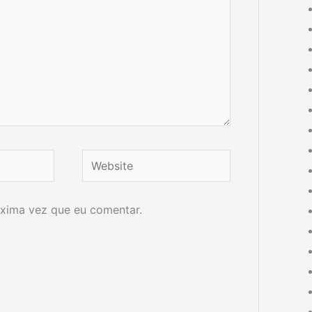
Website
xima vez que eu comentar.