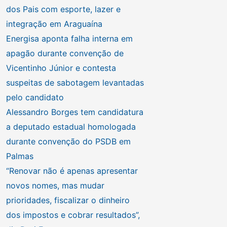
dos Pais com esporte, lazer e
integração em Araguaína
Energisa aponta falha interna em
apagão durante convenção de
Vicentinho Júnior e contesta
suspeitas de sabotagem levantadas
pelo candidato
Alessandro Borges tem candidatura
a deputado estadual homologada
durante convenção do PSDB em
Palmas
“Renovar não é apenas apresentar
novos nomes, mas mudar
prioridades, fiscalizar o dinheiro
dos impostos e cobrar resultados”,