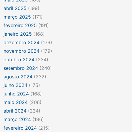
abril 2025
(199)
março 2025
(171)
fevereiro 2025
(191)
janeiro 2025
(168)
dezembro 2024
(179)
novembro 2024
(179)
outubro 2024
(234)
setembro 2024
(240)
agosto 2024
(232)
julho 2024
(175)
junho 2024
(168)
maio 2024
(206)
abril 2024
(224)
março 2024
(196)
fevereiro 2024
(215)