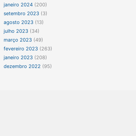
janeiro 2024
(200)
setembro 2023
(3)
agosto 2023
(13)
julho 2023
(34)
março 2023
(49)
fevereiro 2023
(263)
janeiro 2023
(208)
dezembro 2022
(95)