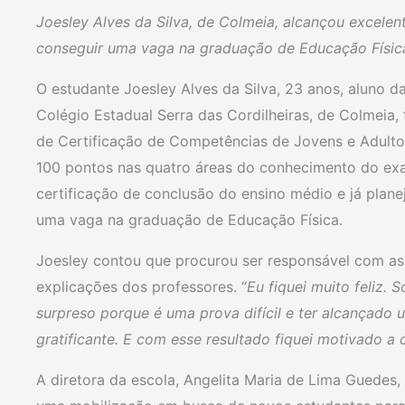
Joesley Alves da Silva, de Colmeia, alcançou excelen
conseguir uma vaga na graduação de Educação Físic
O estudante Joesley Alves da Silva, 23 anos, aluno 
Colégio Estadual Serra das Cordilheiras, de Colmeia
de Certificação de Competências de Jovens e Adulto
100 pontos nas quatro áreas do conhecimento do exa
certificação de conclusão do ensino médio e já plane
uma vaga na graduação de Educação Física.
Joesley contou que procurou ser responsável com as 
explicações dos professores. “
Eu fiquei muito feliz. 
surpreso porque é uma prova difícil e ter alcançado
gratificante. E com esse resultado fiquei motivado a
A diretora da escola, Angelita Maria de Lima Guedes, 