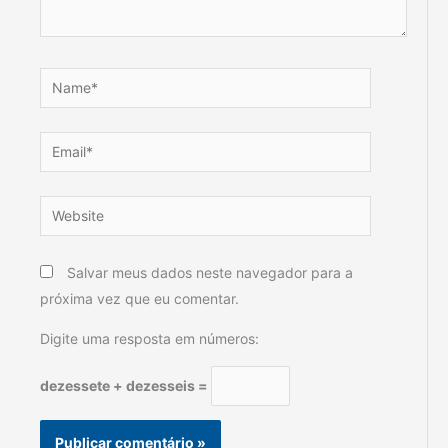
Name*
Email*
Website
Salvar meus dados neste navegador para a
próxima vez que eu comentar.
Digite uma resposta em números:
dezessete + dezesseis =