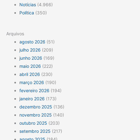
Notícias
(4.966)
Política
(350)
Arquivos
agosto 2026
(51)
julho 2026
(209)
junho 2026
(169)
maio 2026
(222)
abril 2026
(230)
março 2026
(190)
fevereiro 2026
(194)
janeiro 2026
(173)
dezembro 2025
(136)
novembro 2025
(140)
outubro 2025
(203)
setembro 2025
(217)
agosto 2025
(184)