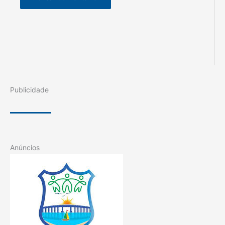
Publicidade
Anúncios