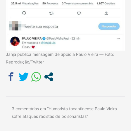
Janja publica mensagem de apoio a Paulo Vieira — Foto:
Reprodução/Twitter
3 comentários em “Humorista tocantinense Paulo Vieira
sofre ataques racistas de bolsonaristas”