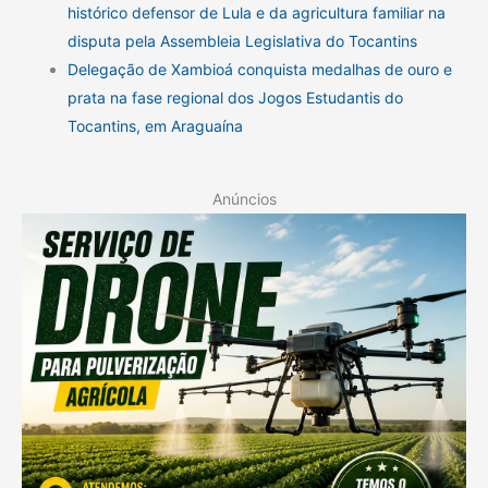
histórico defensor de Lula e da agricultura familiar na
disputa pela Assembleia Legislativa do Tocantins
Delegação de Xambioá conquista medalhas de ouro e
prata na fase regional dos Jogos Estudantis do
Tocantins, em Araguaína
Anúncios