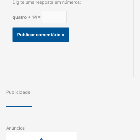
Digite uma resposta em números:
quatro + 14 =
Publicidade
Anúncios