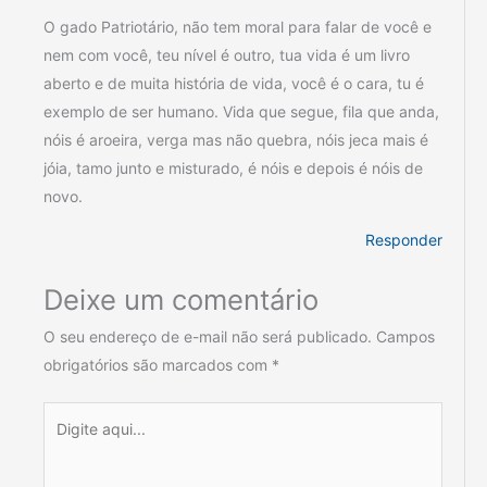
O gado Patriotário, não tem moral para falar de você e
nem com você, teu nível é outro, tua vida é um livro
aberto e de muita história de vida, você é o cara, tu é
exemplo de ser humano. Vida que segue, fila que anda,
nóis é aroeira, verga mas não quebra, nóis jeca mais é
jóia, tamo junto e misturado, é nóis e depois é nóis de
novo.
Responder
Deixe um comentário
O seu endereço de e-mail não será publicado.
Campos
obrigatórios são marcados com
*
Digite
aqui...