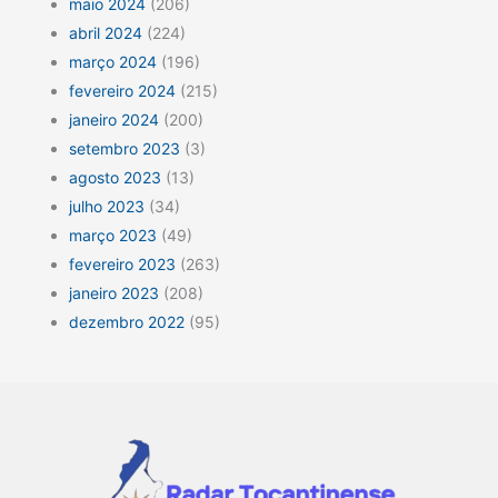
maio 2024
(206)
abril 2024
(224)
março 2024
(196)
fevereiro 2024
(215)
janeiro 2024
(200)
setembro 2023
(3)
agosto 2023
(13)
julho 2023
(34)
março 2023
(49)
fevereiro 2023
(263)
janeiro 2023
(208)
dezembro 2022
(95)