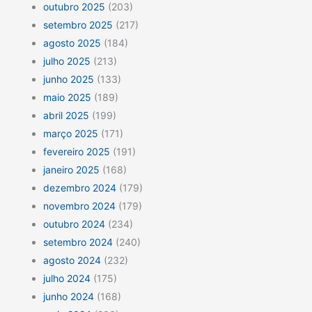
outubro 2025
(203)
setembro 2025
(217)
agosto 2025
(184)
julho 2025
(213)
junho 2025
(133)
maio 2025
(189)
abril 2025
(199)
março 2025
(171)
fevereiro 2025
(191)
janeiro 2025
(168)
dezembro 2024
(179)
novembro 2024
(179)
outubro 2024
(234)
setembro 2024
(240)
agosto 2024
(232)
julho 2024
(175)
junho 2024
(168)