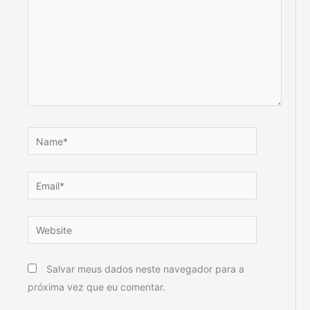
Name*
Email*
Website
Salvar meus dados neste navegador para a
próxima vez que eu comentar.