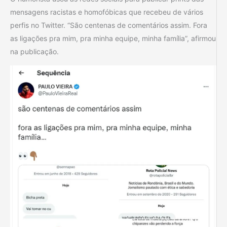
mensagens racistas e homofóbicas que recebeu de vários
perfis no Twitter. “São centenas de comentários assim. Fora
as ligações pra mim, pra minha equipe, minha família”, afirmou
na publicação.