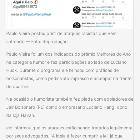
Paulo Vieira postou print de ataques racistas que vem
sofrendo — Foto: Reprodução
Paulo Vieira foi um dos indicados do prêmio Melhores do Ano
na categoria humor e fez participações ao lado de Luciano
Huck. Durante o programa ele brincou com práticas de
bolsonaristas, como pedir voto impresso e acampar na frente
de quartéis.
Na ocasião o humorista também fez piada com apoiadores de
Jair Bolsonaro (PL) como o empresário Luciano Hang, dono
da loja Havan.
ele informou que os ataques estão sendo tratados legalmente
por seus advogados. “A ideia é fazer cumprir a lei, já que