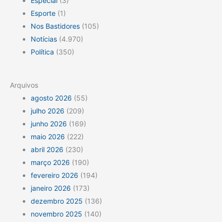
Especial
(3)
Esporte
(1)
Nos Bastidores
(105)
Notícias
(4.970)
Política
(350)
Arquivos
agosto 2026
(55)
julho 2026
(209)
junho 2026
(169)
maio 2026
(222)
abril 2026
(230)
março 2026
(190)
fevereiro 2026
(194)
janeiro 2026
(173)
dezembro 2025
(136)
novembro 2025
(140)