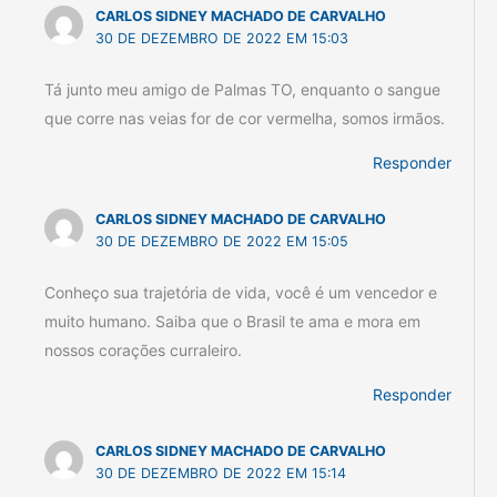
CARLOS SIDNEY MACHADO DE CARVALHO
30 DE DEZEMBRO DE 2022 EM 15:03
Tá junto meu amigo de Palmas TO, enquanto o sangue
que corre nas veias for de cor vermelha, somos irmãos.
Responder
CARLOS SIDNEY MACHADO DE CARVALHO
30 DE DEZEMBRO DE 2022 EM 15:05
Conheço sua trajetória de vida, você é um vencedor e
muito humano. Saiba que o Brasil te ama e mora em
nossos corações curraleiro.
Responder
CARLOS SIDNEY MACHADO DE CARVALHO
30 DE DEZEMBRO DE 2022 EM 15:14