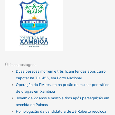
Últimas postagens
Duas pessoas morrem e três ficam feridas após carro
capotar na TO-455, em Porto Nacional
Operação da PM resulta na prisão de mulher por tráfico
de drogas em Xambioá
Jovem de 22 anos é morto a tiros após perseguição em
avenida de Palmas
Homologação da candidatura de Zé Roberto recoloca