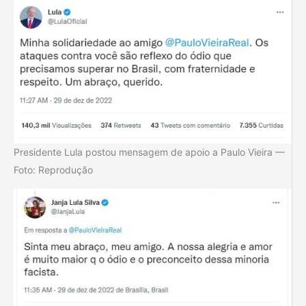
Presidente Lula postou mensagem de apoio a Paulo Vieira —
Foto: Reprodução