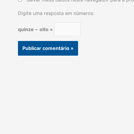
Digite uma resposta em números:
quinze − oito =