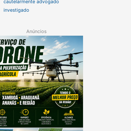
cautelarmente advogado
investigado
Anúncios