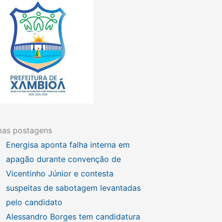
mas postagens
Energisa aponta falha interna em
apagão durante convenção de
Vicentinho Júnior e contesta
suspeitas de sabotagem levantadas
pelo candidato
Alessandro Borges tem candidatura