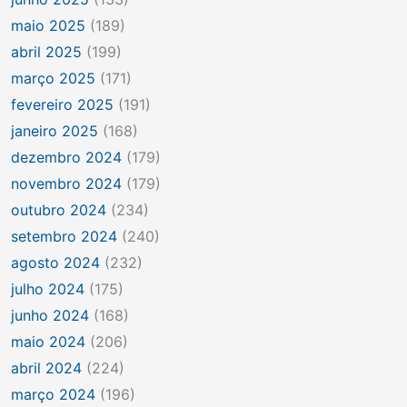
maio 2025
(189)
abril 2025
(199)
março 2025
(171)
fevereiro 2025
(191)
janeiro 2025
(168)
dezembro 2024
(179)
novembro 2024
(179)
outubro 2024
(234)
setembro 2024
(240)
agosto 2024
(232)
julho 2024
(175)
junho 2024
(168)
maio 2024
(206)
abril 2024
(224)
março 2024
(196)