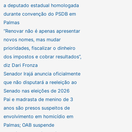
a deputado estadual homologada
durante convenção do PSDB em
Palmas
“Renovar não é apenas apresentar
novos nomes, mas mudar
prioridades, fiscalizar o dinheiro
dos impostos e cobrar resultados”,
diz Dari Fronza
Senador Irajá anuncia oficialmente
que não disputará a reeleição ao
Senado nas eleições de 2026
Pai e madrasta de menino de 3
anos são presos suspeitos de
envolvimento em homicídio em
Palmas; OAB suspende