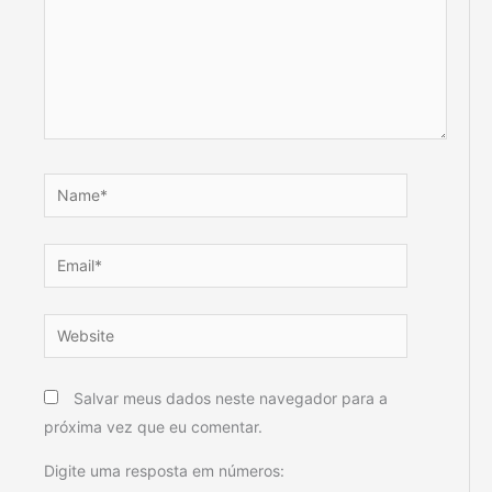
Name*
Email*
Website
Salvar meus dados neste navegador para a
próxima vez que eu comentar.
Digite uma resposta em números: