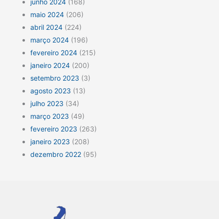
junho 2024
(168)
maio 2024
(206)
abril 2024
(224)
março 2024
(196)
fevereiro 2024
(215)
janeiro 2024
(200)
setembro 2023
(3)
agosto 2023
(13)
julho 2023
(34)
março 2023
(49)
fevereiro 2023
(263)
janeiro 2023
(208)
dezembro 2022
(95)