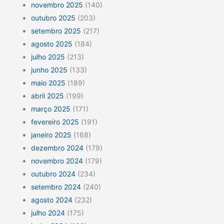
novembro 2025
(140)
outubro 2025
(203)
setembro 2025
(217)
agosto 2025
(184)
julho 2025
(213)
junho 2025
(133)
maio 2025
(189)
abril 2025
(199)
março 2025
(171)
fevereiro 2025
(191)
janeiro 2025
(168)
dezembro 2024
(179)
novembro 2024
(179)
outubro 2024
(234)
setembro 2024
(240)
agosto 2024
(232)
julho 2024
(175)