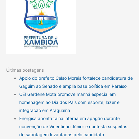
Últimas postagens
Apoio do prefeito Celso Morais fortalece candidatura de
Gaguim ao Senado e amplia base política em Paraíso
CEI Gardene Mota promove manhã especial em
homenagem ao Dia dos Pais com esporte, lazer e
integração em Araguaína
Energisa aponta falha interna em apagão durante
convenção de Vicentinho Júnior e contesta suspeitas
de sabotagem levantadas pelo candidato