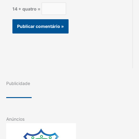
14 + quatro =
Publicidade
Anúncios