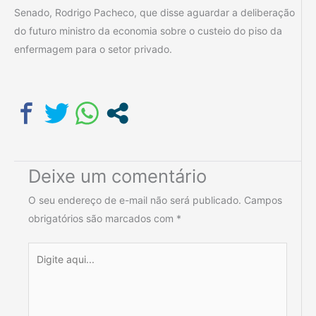
Senado, Rodrigo Pacheco, que disse aguardar a deliberação
do futuro ministro da economia sobre o custeio do piso da
enfermagem para o setor privado.
Deixe um comentário
O seu endereço de e-mail não será publicado.
Campos
obrigatórios são marcados com
*
Digite
aqui...