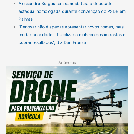
Alessandro Borges tem candidatura a deputado
estadual homologada durante convenção do PSDB em
Palmas
“Renovar não é apenas apresentar novos nomes, mas
mudar prioridades, fiscalizar o dinheiro dos impostos e
cobrar resultados”, diz Dari Fronza
Anúncios