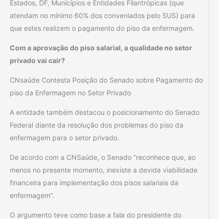
Estados, DF, Municípios e Entidades Filantrópicas (que
atendam no mínimo 60% dos conveniados pelo SUS) para
que estes realizem o pagamento do piso da enfermagem.
Com a aprovação do piso salarial, a qualidade no setor
privado vai cair?
CNsaúde Contesta Posição do Senado sobre Pagamento do
piso da Enfermagem no Setor Privado
A entidade também destacou o posicionamento do Senado
Federal diante da resolução dos problemas do piso da
enfermagem para o setor privado.
De acordo com a CNSaúde, o Senado “reconhece que, ao
menos no presente momento, inexiste a devida viabilidade
financeira para implementação dos pisos salariais da
enfermagem”.
O argumento teve como base a fala do presidente do