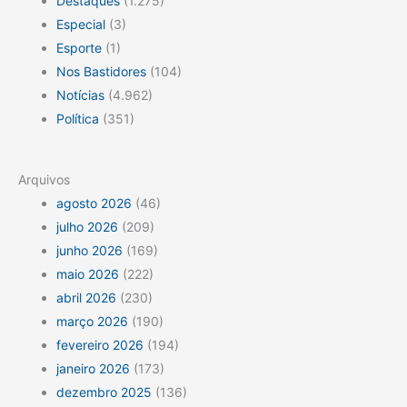
Destaques
(1.275)
Especial
(3)
Esporte
(1)
Nos Bastidores
(104)
Notícias
(4.962)
Política
(351)
Arquivos
agosto 2026
(46)
julho 2026
(209)
junho 2026
(169)
maio 2026
(222)
abril 2026
(230)
março 2026
(190)
fevereiro 2026
(194)
janeiro 2026
(173)
dezembro 2025
(136)