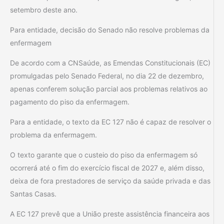
setembro deste ano.
Para entidade, decisão do Senado não resolve problemas da
enfermagem
De acordo com a CNSaúde, as Emendas Constitucionais (EC)
promulgadas pelo Senado Federal, no dia 22 de dezembro,
apenas conferem solução parcial aos problemas relativos ao
pagamento do piso da enfermagem.
Para a entidade, o texto da EC 127 não é capaz de resolver o
problema da enfermagem.
O texto garante que o custeio do piso da enfermagem só
ocorrerá até o fim do exercício fiscal de 2027 e, além disso,
deixa de fora prestadores de serviço da saúde privada e das
Santas Casas.
A EC 127 prevê que a União preste assistência financeira aos