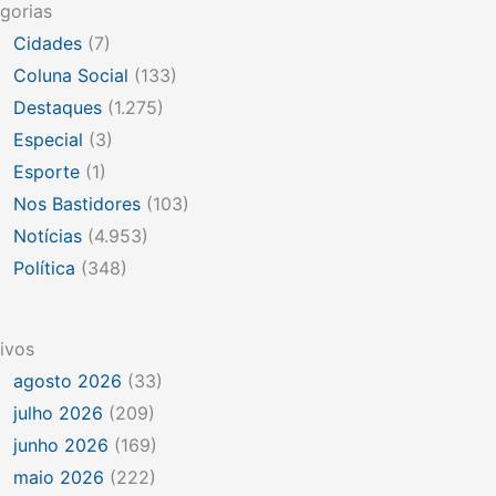
gorias
Cidades
(7)
Coluna Social
(133)
Destaques
(1.275)
Especial
(3)
Esporte
(1)
Nos Bastidores
(103)
Notícias
(4.953)
Política
(348)
ivos
agosto 2026
(33)
julho 2026
(209)
junho 2026
(169)
maio 2026
(222)