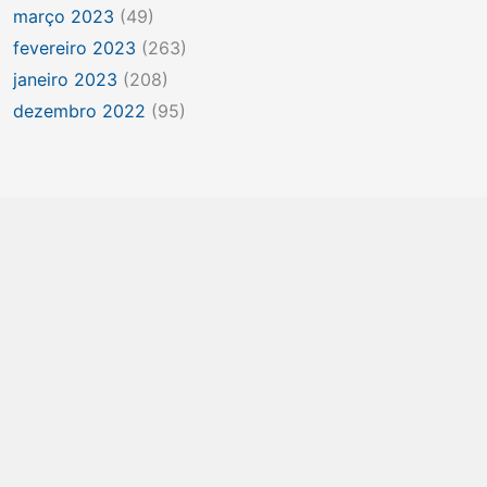
março 2023
(49)
fevereiro 2023
(263)
janeiro 2023
(208)
dezembro 2022
(95)