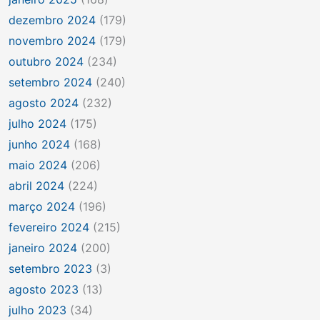
dezembro 2024
(179)
novembro 2024
(179)
outubro 2024
(234)
setembro 2024
(240)
agosto 2024
(232)
julho 2024
(175)
junho 2024
(168)
maio 2024
(206)
abril 2024
(224)
março 2024
(196)
fevereiro 2024
(215)
janeiro 2024
(200)
setembro 2023
(3)
agosto 2023
(13)
julho 2023
(34)