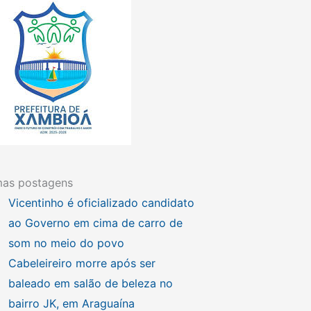
mas postagens
Vicentinho é oficializado candidato
ao Governo em cima de carro de
som no meio do povo
Cabeleireiro morre após ser
baleado em salão de beleza no
bairro JK, em Araguaína