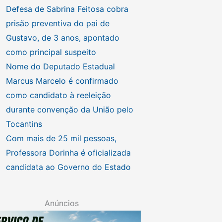
Defesa de Sabrina Feitosa cobra
prisão preventiva do pai de
Gustavo, de 3 anos, apontado
como principal suspeito
Nome do Deputado Estadual
Marcus Marcelo é confirmado
como candidato à reeleição
durante convenção da União pelo
Tocantins
Com mais de 25 mil pessoas,
Professora Dorinha é oficializada
candidata ao Governo do Estado
Anúncios