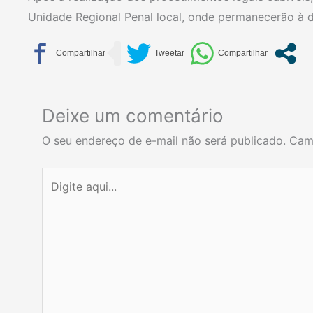
Unidade Regional Penal local, onde permanecerão à d
Deixe um comentário
O seu endereço de e-mail não será publicado.
Cam
Digite
aqui...