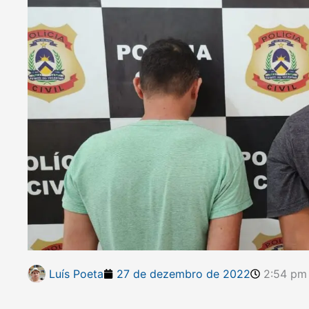
Luís Poeta
27 de dezembro de 2022
2:54 pm