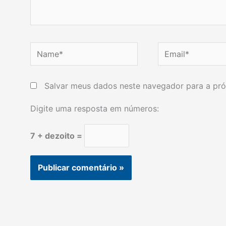
Name*
Email*
Salvar meus dados neste navegador para a pró
Digite uma resposta em números:
7 + dezoito =