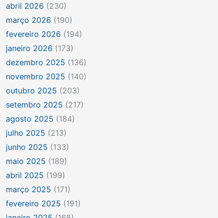
abril 2026
(230)
março 2026
(190)
fevereiro 2026
(194)
janeiro 2026
(173)
dezembro 2025
(136)
novembro 2025
(140)
outubro 2025
(203)
setembro 2025
(217)
agosto 2025
(184)
julho 2025
(213)
junho 2025
(133)
maio 2025
(189)
abril 2025
(199)
março 2025
(171)
fevereiro 2025
(191)
janeiro 2025
(168)