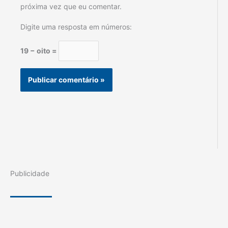
próxima vez que eu comentar.
Digite uma resposta em números:
19 − oito =
Publicidade