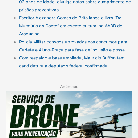
03 anos de idade, divulga notas sobre cumprimento de
prisões preventivas
Escritor Alexandre Gomes de Brito lança o livro “Do
Murmúrio ao Canto” em evento cultural na AABB de
Araguaína
Polícia Militar convoca aprovados nos concursos para
Cadete e Aluno-Praça para fase de inclusão e posse
Com respaldo e base ampliada, Maurício Buffon tem
candidatura a deputado federal confirmada
Anúncios