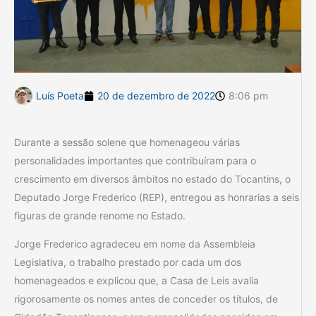
Luís Poeta
20 de dezembro de 2022
8:06 pm
Durante a sessão solene que homenageou várias
personalidades importantes que contribuíram para o
crescimento em diversos âmbitos no estado do Tocantins, o
Deputado Jorge Frederico (REP), entregou as honrarias a seis
figuras de grande renome no Estado.
Jorge Frederico agradeceu em nome da Assembleia
Legislativa, o trabalho prestado por cada um dos
homenageados e explicou que, a Casa de Leis avalia
rigorosamente os nomes antes de conceder os títulos, de