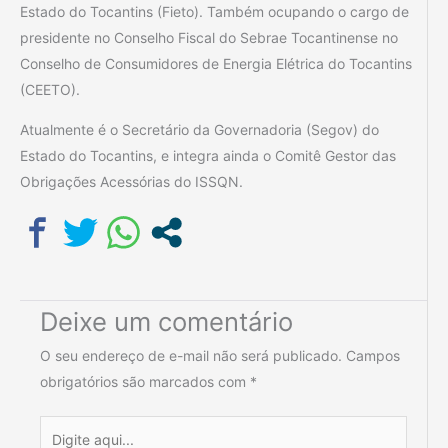
Estado do Tocantins (Fieto). Também ocupando o cargo de
presidente no Conselho Fiscal do Sebrae Tocantinense no
Conselho de Consumidores de Energia Elétrica do Tocantins
(CEETO).
Atualmente é o Secretário da Governadoria (Segov) do
Estado do Tocantins, e integra ainda o Comitê Gestor das
Obrigações Acessórias do ISSQN.
Deixe um comentário
O seu endereço de e-mail não será publicado.
Campos
obrigatórios são marcados com
*
Digite