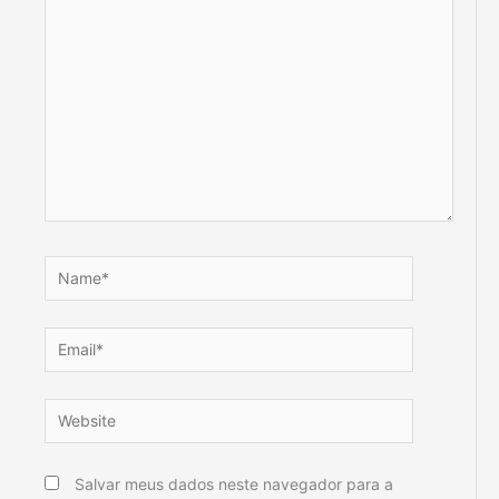
aqui...
Name*
Email*
Website
Salvar meus dados neste navegador para a