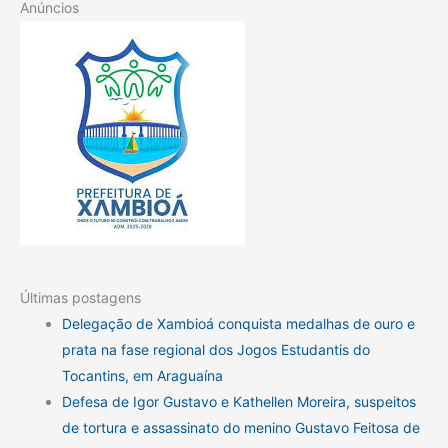
Anúncios
Últimas postagens
Delegação de Xambioá conquista medalhas de ouro e
prata na fase regional dos Jogos Estudantis do
Tocantins, em Araguaína
Defesa de Igor Gustavo e Kathellen Moreira, suspeitos
de tortura e assassinato do menino Gustavo Feitosa de