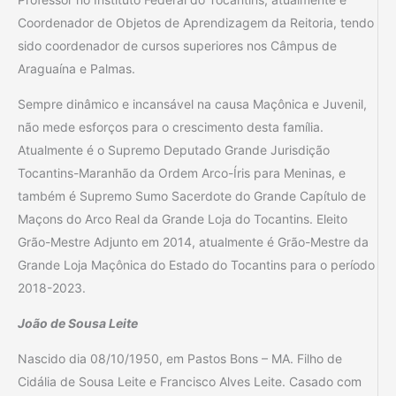
Coordenador de Objetos de Aprendizagem da Reitoria, tendo
sido coordenador de cursos superiores nos Câmpus de
Araguaína e Palmas.
Sempre dinâmico e incansável na causa Maçônica e Juvenil,
não mede esforços para o crescimento desta família.
Atualmente é o Supremo Deputado Grande Jurisdição
Tocantins-Maranhão da Ordem Arco-Íris para Meninas, e
também é Supremo Sumo Sacerdote do Grande Capítulo de
Maçons do Arco Real da Grande Loja do Tocantins. Eleito
Grão-Mestre Adjunto em 2014, atualmente é Grão-Mestre da
Grande Loja Maçônica do Estado do Tocantins para o período
2018-2023.
João de Sousa Leite
Nascido dia 08/10/1950, em Pastos Bons – MA. Filho de
Cidália de Sousa Leite e Francisco Alves Leite. Casado com