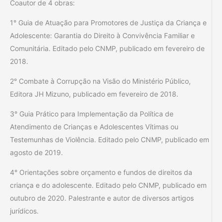
Coautor de 4 obras:
1° Guia de Atuação para Promotores de Justiça da Criança e
Adolescente: Garantia do Direito à Convivência Familiar e
Comunitária. Editado pelo CNMP, publicado em fevereiro de
2018.
2° Combate à Corrupção na Visão do Ministério Público,
Editora JH Mizuno, publicado em fevereiro de 2018.
3° Guia Prático para Implementação da Política de
Atendimento de Crianças e Adolescentes Vítimas ou
Testemunhas de Violência. Editado pelo CNMP, publicado em
agosto de 2019.
4° Orientações sobre orçamento e fundos de direitos da
criança e do adolescente. Editado pelo CNMP, publicado em
outubro de 2020. Palestrante e autor de diversos artigos
jurídicos.