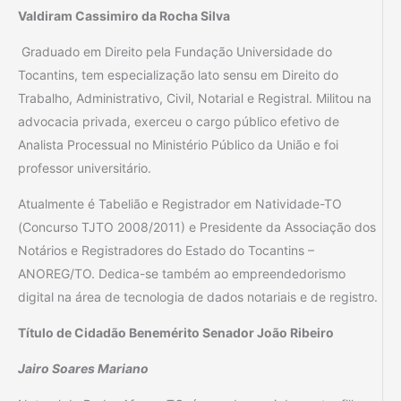
Valdiram Cassimiro da Rocha Silva
Graduado em Direito pela Fundação Universidade do
Tocantins, tem especialização lato sensu em Direito do
Trabalho, Administrativo, Civil, Notarial e Registral. Militou na
advocacia privada, exerceu o cargo público efetivo de
Analista Processual no Ministério Público da União e foi
professor universitário.
Atualmente é Tabelião e Registrador em Natividade-TO
(Concurso TJTO 2008/2011) e Presidente da Associação dos
Notários e Registradores do Estado do Tocantins –
ANOREG/TO. Dedica-se também ao empreendedorismo
digital na área de tecnologia de dados notariais e de registro.
Título de Cidadão Benemérito Senador João Ribeiro
Jairo Soares Mariano