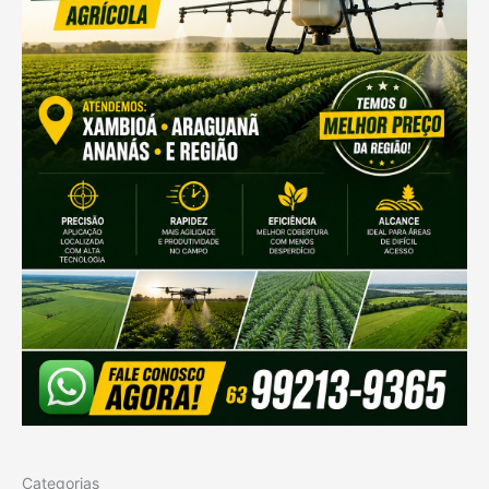
Categorias