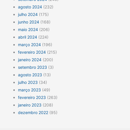
agosto 2024
(232)
julho 2024
(175)
junho 2024
(168)
maio 2024
(206)
abril 2024
(224)
março 2024
(196)
fevereiro 2024
(215)
janeiro 2024
(200)
setembro 2023
(3)
agosto 2023
(13)
julho 2023
(34)
março 2023
(49)
fevereiro 2023
(263)
janeiro 2023
(208)
dezembro 2022
(95)