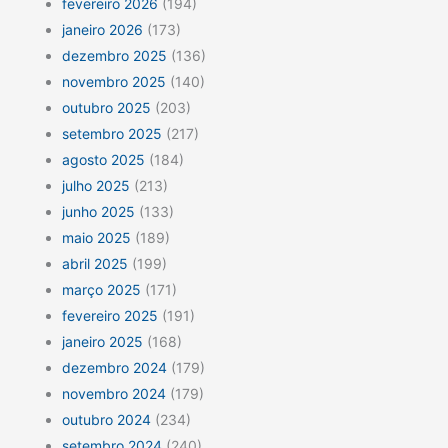
fevereiro 2026
(194)
janeiro 2026
(173)
dezembro 2025
(136)
novembro 2025
(140)
outubro 2025
(203)
setembro 2025
(217)
agosto 2025
(184)
julho 2025
(213)
junho 2025
(133)
maio 2025
(189)
abril 2025
(199)
março 2025
(171)
fevereiro 2025
(191)
janeiro 2025
(168)
dezembro 2024
(179)
novembro 2024
(179)
outubro 2024
(234)
setembro 2024
(240)