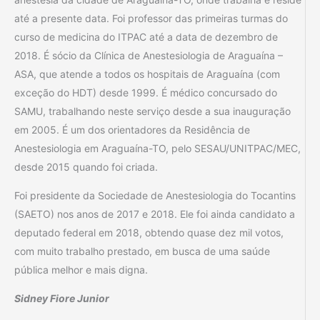
até a presente data. Foi professor das primeiras turmas do
curso de medicina do ITPAC até a data de dezembro de
2018. É sócio da Clínica de Anestesiologia de Araguaína –
ASA, que atende a todos os hospitais de Araguaína (com
exceção do HDT) desde 1999. É médico concursado do
SAMU, trabalhando neste serviço desde a sua inauguração
em 2005. É um dos orientadores da Residência de
Anestesiologia em Araguaína-TO, pelo SESAU/UNITPAC/MEC,
desde 2015 quando foi criada.
Foi presidente da Sociedade de Anestesiologia do Tocantins
(SAETO) nos anos de 2017 e 2018. Ele foi ainda candidato a
deputado federal em 2018, obtendo quase dez mil votos,
com muito trabalho prestado, em busca de uma saúde
pública melhor e mais digna.
Sidney Fiore Junior