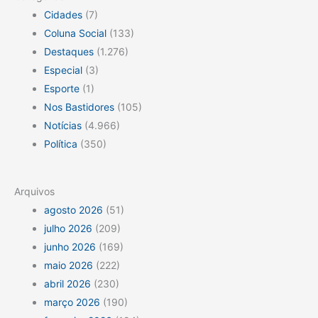
Cidades
(7)
Coluna Social
(133)
Destaques
(1.276)
Especial
(3)
Esporte
(1)
Nos Bastidores
(105)
Notícias
(4.966)
Política
(350)
Arquivos
agosto 2026
(51)
julho 2026
(209)
junho 2026
(169)
maio 2026
(222)
abril 2026
(230)
março 2026
(190)